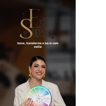
Inove, transforme e lucre com
estilo