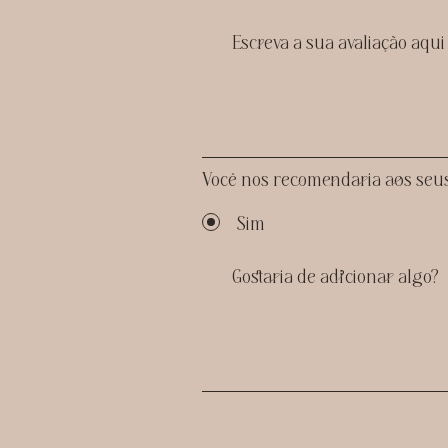
Você nos recomendaria aos seu
Sim