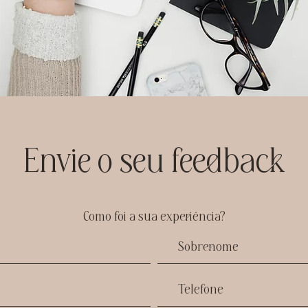
Envie o seu feedback
Como foi a sua experiência?